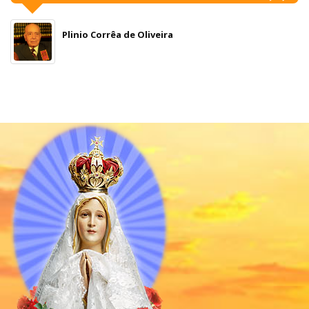
Plinio Corrêa de Oliveira