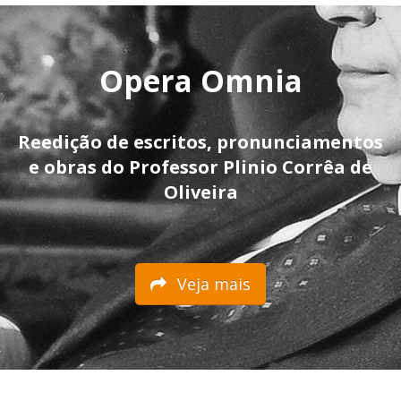
Opera Omnia
Reedição de escritos, pronunciamentos
e obras do Professor Plinio Corrêa de
Oliveira
Veja mais