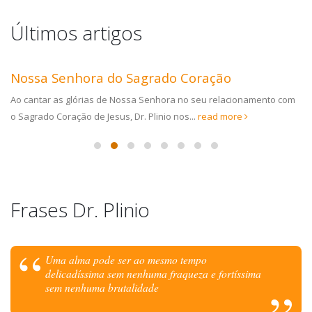
Últimos artigos
Nossa Senhora do Sagrado Coração
Ao cantar as glórias de Nossa Senhora no seu relacionamento com
o Sagrado Coração de Jesus, Dr. Plinio nos...
read more
Frases Dr. Plinio
Uma alma pode ser ao mesmo tempo
delicadíssima sem nenhuma fraqueza e fortíssima
sem nenhuma brutalidade