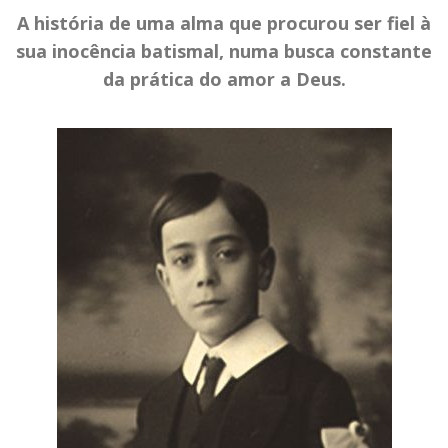
A história de uma alma que procurou ser fiel à
sua inocência batismal
,
numa busca constante
da prática do amor a Deus.