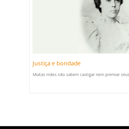
Justiça e bondade
Muitas mães não sabem castigar nem premiar seus fi