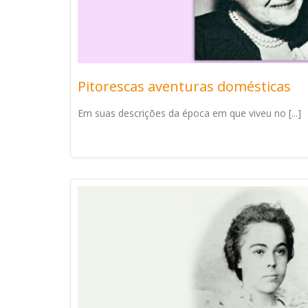
Pitorescas aventuras domésticas
Em suas descrições da época em que viveu no [...]