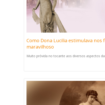
Como Dona Lucilia estimulava nos f
maravilhoso
Muito próvida no tocante aos diversos aspectos da 