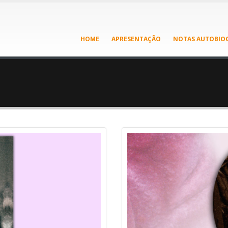
HOME
APRESENTAÇÃO
NOTAS AUTOBIOG