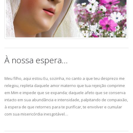
À nossa espera…
Meu filho, aqui estou Eu, sozinha, no canto a que teu desprezo me
relegou, repleta daquele amor materno que tua rejeição comprime
em Mim e impede que se expanda; daquele afeto que se conserva
intacto em sua abundância e intensidade, palpitando de compaixão,
à espera de que retornes para te purificar, te envolver e cumular
com sua misericórdia inesgotável…