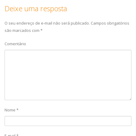
Deixe uma resposta
O seu endereço de e-mail não será publicado.
Campos obrigatórios
são marcados com
*
Comentário
Nome
*
E-mail
*