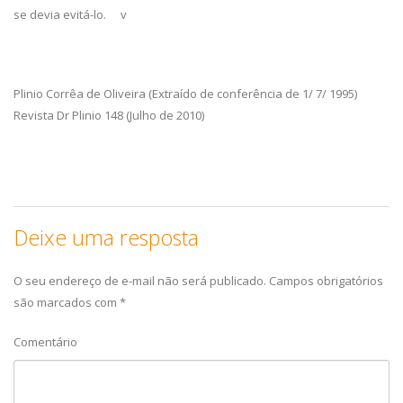
se devia evitá-lo. v
Plinio Corrêa de Oliveira (Extraído de conferência de 1/ 7/ 1995)
Revista Dr Plinio 148 (Julho de 2010)
Deixe uma resposta
O seu endereço de e-mail não será publicado.
Campos obrigatórios
são marcados com
*
Comentário