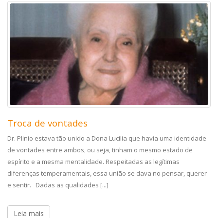
Troca de vontades
Dr. Plinio estava tão unido a Dona Lucilia que havia uma identidade
de vontades entre ambos, ou seja, tinham o mesmo estado de
espírito e a mesma mentalidade. Respeitadas as legítimas
diferenças temperamentais, essa união se dava no pensar, querer
e sentir. Dadas as qualidades [...]
Leia mais