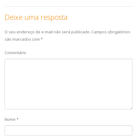
Deixe uma resposta
O seu endereço de e-mail não será publicado.
Campos obrigatórios
são marcados com
*
Comentário
Nome
*