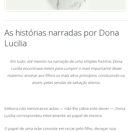
As histórias narradas por Dona
Lucilia
Em tudo, até mesmo na narração de uma simples história, Dona
Lucilia encontrava meios para cumprir o mais importante dever
materno: ensinar aos filhos os mais altos princípios, conduzindo-os,
assim, pelas sendas da salvação eterna.
Embora não ministrasse aulas — não lhe cabia este dever —, Dona
Lucilia correspondeu inteiramente ao papel de mestra.
O papel de uma mãe consiste em rezar pelo filho, desejar sua