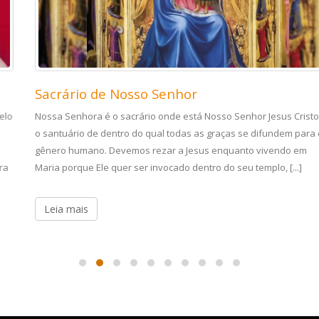
Sacrário de Nosso Senhor
Nossa Senhora é o sacrário onde está Nosso Senhor Jesus Cristo e
o santuário de dentro do qual todas as graças se difundem para o
gênero humano. Devemos rezar a Jesus enquanto vivendo em
Maria porque Ele quer ser invocado dentro do seu templo, [...]
Leia mais