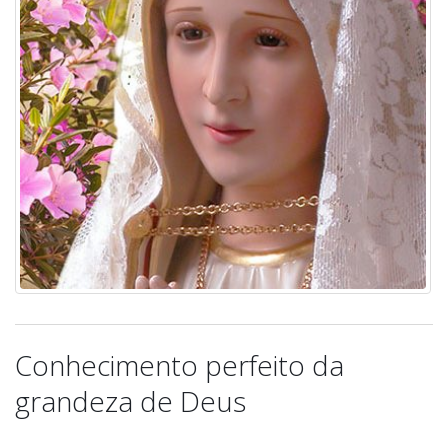
Conhecimento perfeito da
grandeza de Deus