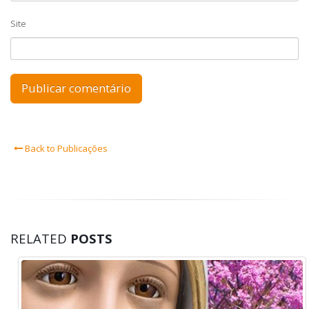
Site
Back to Publicações
RELATED
POSTS