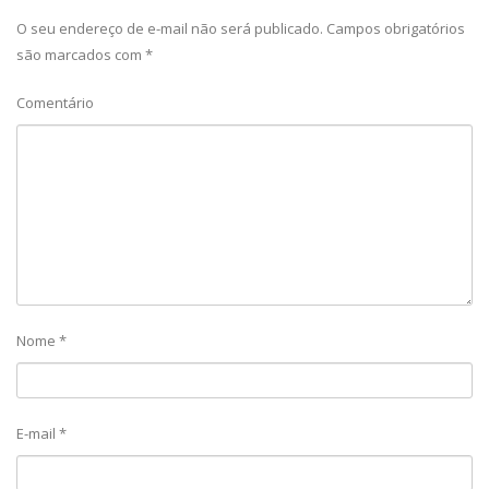
O seu endereço de e-mail não será publicado.
Campos obrigatórios
são marcados com
*
Comentário
Nome
*
E-mail
*