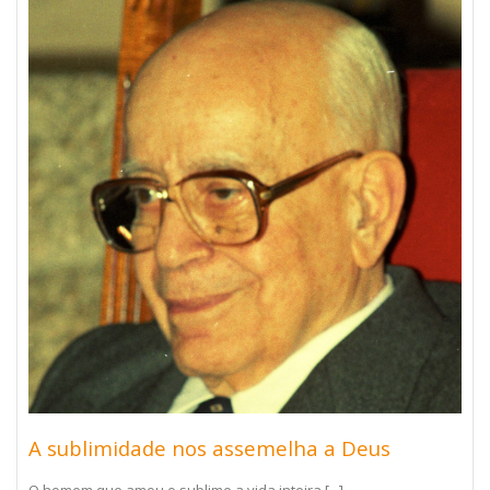
A sublimidade nos assemelha a Deus