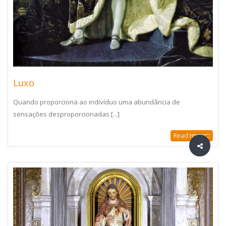
Luxo
Quando proporciona ao indivíduo uma abundância de
sensações desproporcionadas [...]
Read more...