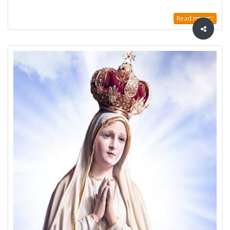
Read more...