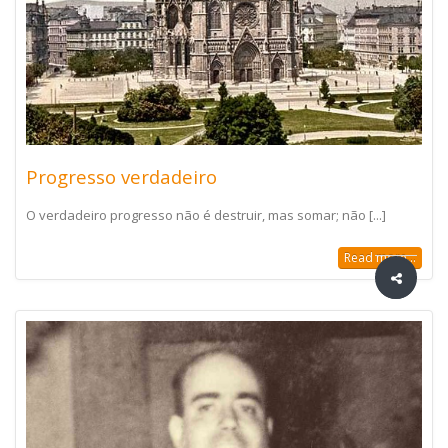
Progresso verdadeiro
O verdadeiro progresso não é destruir, mas somar; não [...]
Read more...