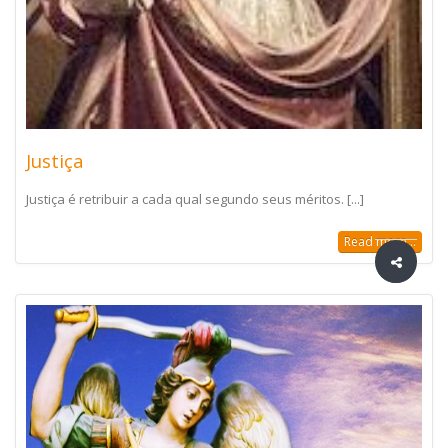
Justiça
Justiça é retribuir a cada qual segundo seus méritos. [...]
Read more...