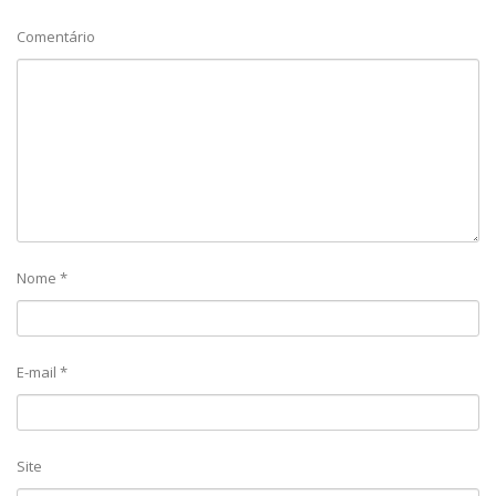
Comentário
Nome
*
E-mail
*
Site