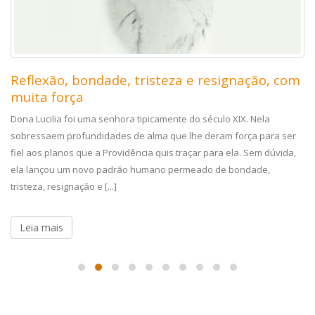
Reflexão, bondade, tristeza e resignação, com
muita força
Dona Lucilia foi uma senhora tipicamente do século XIX. Nela
sobressaem profundidades de alma que lhe deram força para ser
fiel aos planos que a Providência quis traçar para ela. Sem dúvida,
ela lançou um novo padrão humano permeado de bondade,
tristeza, resignação e [...]
Leia mais