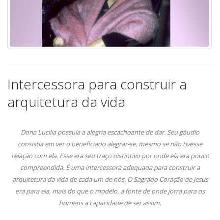
Intercessora para construir a
arquitetura da vida
Dona Lucilia possuía a alegria escachoante de dar. Seu gáudio
consistia em ver o beneficiado alegrar-se, mesmo se não tivesse
relação com ela. Esse era seu traço distintivo por onde ela era pouco
compreendida. É uma intercessora adequada para construir a
arquitetura da vida de cada um de nós. O Sagrado Coração de Jesus
era para ela, mais do que o modelo, a fonte de onde jorra para os
homens a capacidade de ser assim.