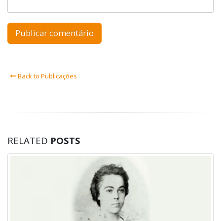
Back to Publicações
RELATED
POSTS