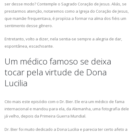
ser desse modo? Contemple o Sagrado Coração de Jesus. Aliás, se
prestarmos atenção, notaremos como a Igreja do Coração de Jesus,
que mamãe frequentava, é propícia a formar na alma dos fiéis um
sentimento desse gênero.
Entretanto, volto a dizer, nela sentia-se sempre a alegria de dar,
espontânea, escachoante.
Um médico famoso se deixa
tocar pela virtude de Dona
Lucilia
Cito mais este episódio com o Dr. Bier. Ele era um médico de fama
internacional e mandou para ela, da Alemanha, uma fotografia dele
já velho, depois da Primeira Guerra Mundial.
Dr. Bier foi muito dedicado a Dona Lucilia e parecia ter certo afeto a