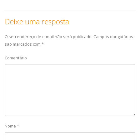
Deixe uma resposta
O seu endereço de e-mail não será publicado.
Campos obrigatórios
são marcados com
*
Comentário
Nome
*