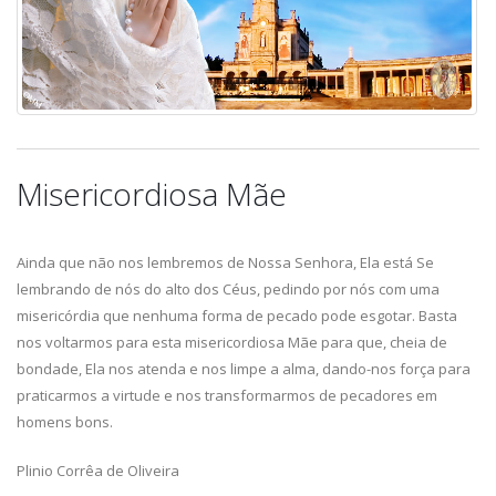
Misericordiosa Mãe
Ainda que não nos lembremos de Nossa Senhora, Ela está Se
lembrando de nós do alto dos Céus, pedindo por nós com uma
misericórdia que nenhuma forma de pecado pode esgotar. Basta
nos voltarmos para esta misericordiosa Mãe para que, cheia de
bondade, Ela nos atenda e nos limpe a alma, dando-nos força para
praticarmos a virtude e nos transformarmos de pecadores em
homens bons.
Plinio Corrêa de Oliveira