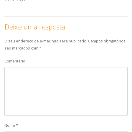
Deixe uma resposta
O seu endereço de e-mail não será publicado.
Campos obrigatórios
são marcados com
*
Comentário
Nome
*