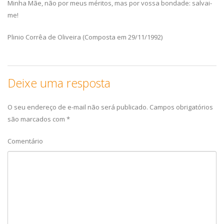
Minha Mãe, não por meus méritos, mas por vossa bondade: salvai-
me!
Plinio Corrêa de Oliveira (Composta em 29/11/1992)
Deixe uma resposta
O seu endereço de e-mail não será publicado.
Campos obrigatórios
são marcados com
*
Comentário