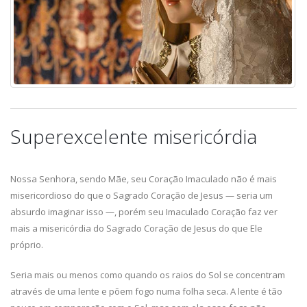
Superexcelente misericórdia
Nossa Senhora, sendo Mãe, seu Coração Imaculado não é mais
misericordioso do que o Sagrado Coração de Jesus — seria um
absurdo imaginar isso —, porém seu Imaculado Coração faz ver
mais a misericórdia do Sagrado Coração de Jesus do que Ele
próprio.
Seria mais ou menos como quando os raios do Sol se concentram
através de uma lente e põem fogo numa folha seca. A lente é tão