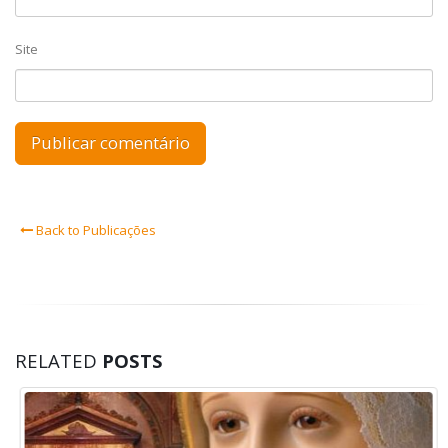
Site
Back to Publicações
RELATED
POSTS