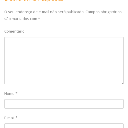
O seu endereço de e-mail não será publicado.
Campos obrigatórios
são marcados com
*
Comentário
Nome
*
E-mail
*