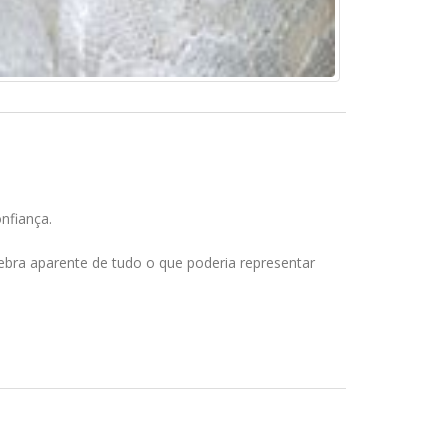
nfiança.
ebra aparente de tudo o que poderia representar