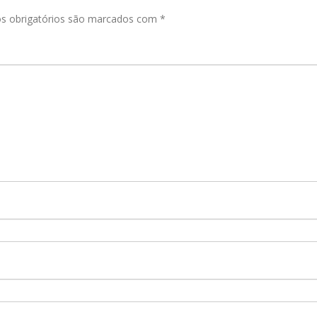
 obrigatórios são marcados com
*