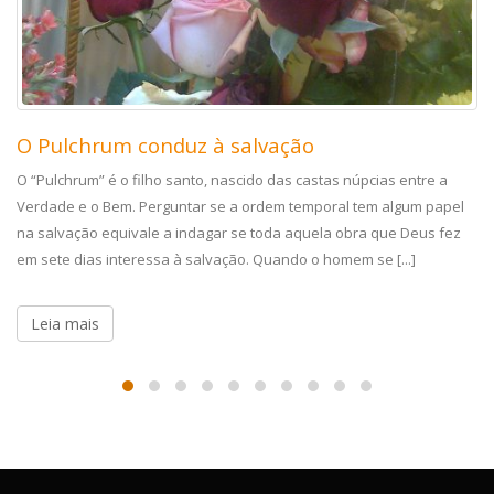
O Pulchrum conduz à salvação
O “Pulchrum” é o filho santo, nascido das castas núpcias entre a
Verdade e o Bem. Perguntar se a ordem temporal tem algum papel
na salvação equivale a indagar se toda aquela obra que Deus fez
em sete dias interessa à salvação. Quando o homem se [...]
Leia mais