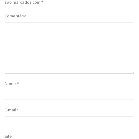
são marcados com
*
Comentário
Nome
*
E-mail
*
Site