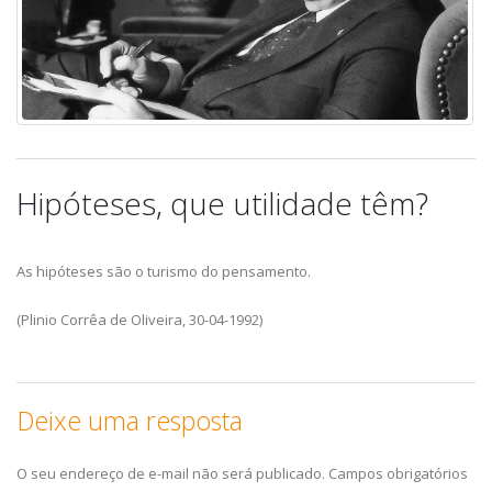
Hipóteses, que utilidade têm?
As hipóteses são o turismo do pensamento.
(Plinio Corrêa de Oliveira, 30-04-1992)
Deixe uma resposta
O seu endereço de e-mail não será publicado.
Campos obrigatórios