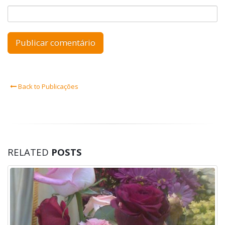
Back to Publicações
RELATED
POSTS