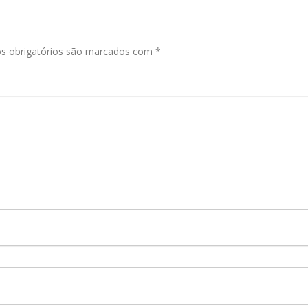
 obrigatórios são marcados com
*