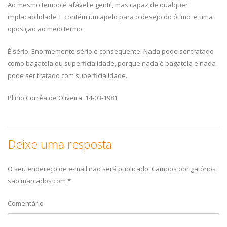
Ao mesmo tempo é afável e gentil, mas capaz de qualquer
implacabilidade. E contém um apelo para o desejo do ótimo e uma
oposição ao meio termo.
É sério. Enormemente sério e consequente. Nada pode ser tratado
como bagatela ou superficialidade, porque nada é bagatela e nada
pode ser tratado com superficialidade.
Plinio Corrêa de Oliveira, 14-03-1981
Deixe uma resposta
O seu endereço de e-mail não será publicado.
Campos obrigatórios
são marcados com
*
Comentário