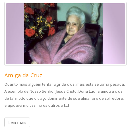
Amiga da Cruz
Quanto mais alguém tenta fugir da cruz, mais esta se torna pesada.
A exemplo de Nosso Senhor Jesus Cristo, Dona Lucilia amou a cruz
de tal modo que o traço dominante de sua alma foi o de sofredora,
e ajudava muitíssimo os outros a [...]
Leia mais