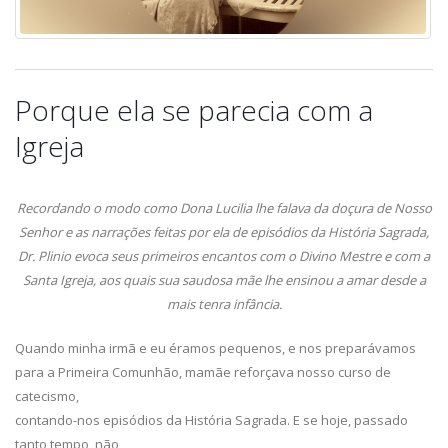
Porque ela se parecia com a
Igreja
Recordando o modo como Dona Lucilia lhe falava da doçura de Nosso
Senhor e as narrações feitas por ela de episódios da História Sagrada,
Dr. Plinio evoca seus primeiros encantos com o Divino Mestre e com a
Santa Igreja, aos quais sua saudosa mãe lhe ensinou a amar desde a
mais tenra infância.
Quando minha irmã e eu éramos pequenos, e nos preparávamos
para a Primeira Comunhão, mamãe reforçava nosso curso de
catecismo,
contando-nos episódios da História Sagrada. E se hoje, passado
tanto tempo, não