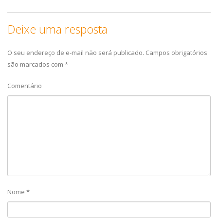
Deixe uma resposta
O seu endereço de e-mail não será publicado.
Campos obrigatórios
são marcados com
*
Comentário
Nome
*