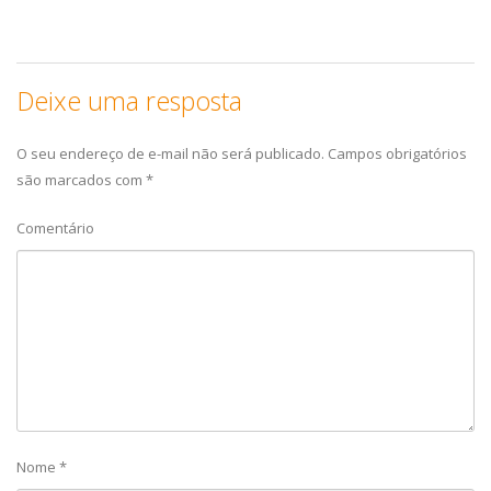
Deixe uma resposta
O seu endereço de e-mail não será publicado.
Campos obrigatórios
são marcados com
*
Comentário
Nome
*