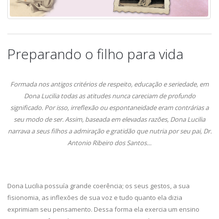
Preparando o filho para vida
Formada nos antigos critérios de respeito, educação e seriedade, em
Dona Lucilia todas as atitudes nunca careciam de profundo
significado. Por isso, irreflexão ou espontaneidade eram contrárias a
seu modo de ser. Assim, baseada em elevadas razões, Dona Lucilia
narrava a seus filhos a admiração e gratidão que nutria por seu pai, Dr.
Antonio Ribeiro dos Santos…
Dona Lucilia possuía grande coerência; os seus gestos, a sua
fisionomia, as inflexões de sua voz e tudo quanto ela dizia
exprimiam seu pensamento. Dessa forma ela exercia um ensino