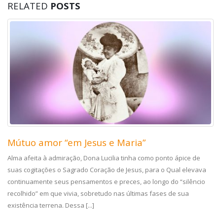
RELATED
POSTS
Mútuo amor “em Jesus e Maria”
Alma afeita à admiração, Dona Lucilia tinha como ponto ápice de
suas cogitações o Sagrado Coração de Jesus, para o Qual elevava
continuamente seus pensamentos e preces, ao longo do “silêncio
recolhido” em que vivia, sobretudo nas últimas fases de sua
existência terrena. Dessa [...]