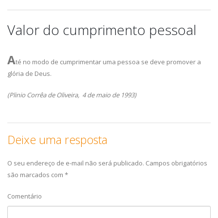
Valor do cumprimento pessoal
A
té no modo de cumprimentar uma pessoa se deve promover a
glória de Deus.
(Plinio Corrêa de Oliveira, 4 de maio de 1993)
Deixe uma resposta
O seu endereço de e-mail não será publicado.
Campos obrigatórios
são marcados com
*
Comentário